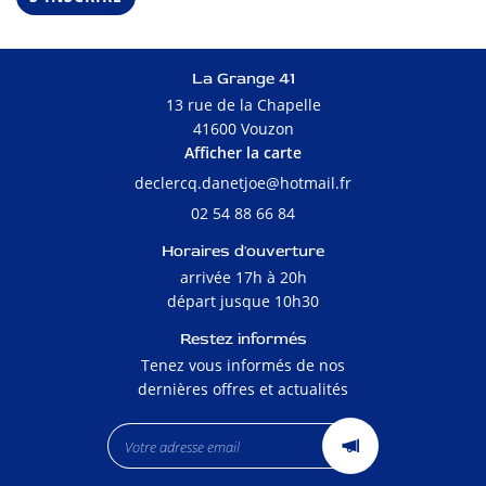
La Grange 41
13 rue de la Chapelle
41600 Vouzon
Afficher la carte
02 54 88 66 84
Horaires d'ouverture
arrivée 17h à 20h
départ jusque 10h30
Restez informés
Tenez vous informés de nos
dernières offres et actualités